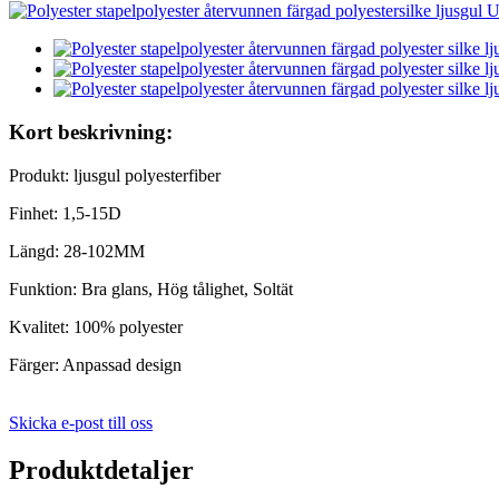
Kort beskrivning:
Produkt: ljusgul polyesterfiber
Finhet: 1,5-15D
Längd: 28-102MM
Funktion: Bra glans, Hög tålighet, Soltät
Kvalitet: 100% polyester
Färger: Anpassad design
Skicka e-post till oss
Produktdetaljer