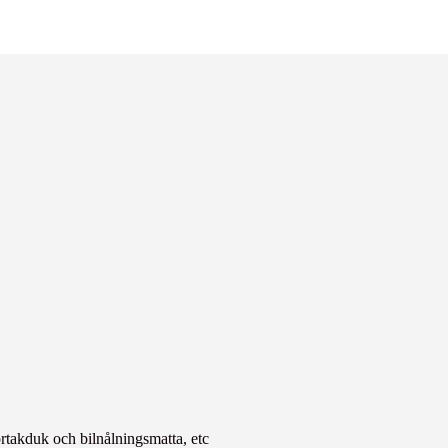
rtakduk och bilnålningsmatta, etc